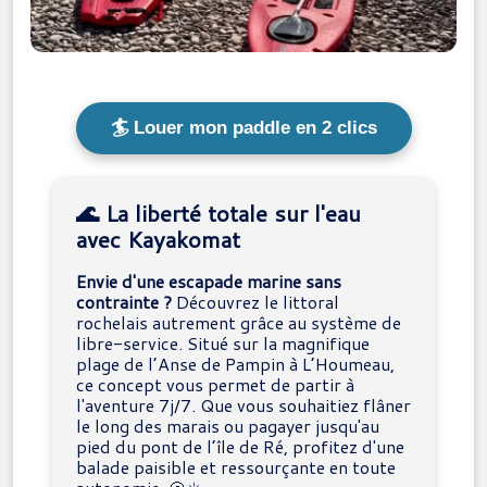
🏄 Louer mon paddle en 2 clics
🌊 La liberté totale sur l'eau
avec Kayakomat
Envie d'une escapade marine sans
contrainte ?
Découvrez le littoral
rochelais autrement grâce au système de
libre-service. Situé sur la magnifique
plage de l’Anse de Pampin à L’Houmeau,
ce concept vous permet de partir à
l'aventure 7j/7. Que vous souhaitiez flâner
le long des marais ou pagayer jusqu'au
pied du pont de l’île de Ré, profitez d'une
balade paisible et ressourçante en toute