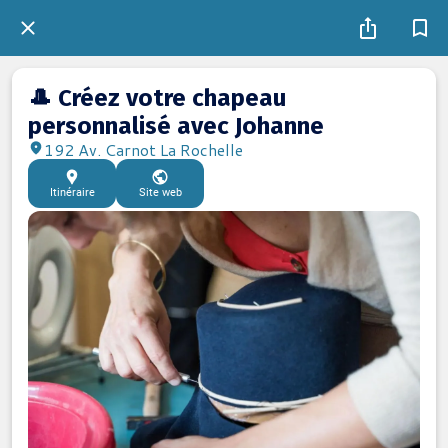
🎩 Créez votre chapeau
personnalisé avec Johanne
192 Av. Carnot La Rochelle
Itinéraire
Site web