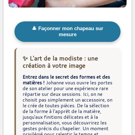
🎩 Façonner mon chapeau sur
mesure
✨ L'art de la modiste : une
création à votre image
Entrez dans le secret des formes et des
matières !
Johanne vous ouvre les portes
de son atelier pour une expérience rare
répartie sur deux sessions. Ici, on ne
choisit pas simplement un accessoire, on
le crée de toutes pièces. De la sélection
de la forme à l'apprêt de la matière,
jusqu'aux finitions délicates et à la
personnalisation, vous découvrirez les
gestes précis du chapelier. Un moment
privilégié pour ralentir le temps et