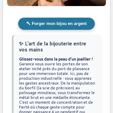
🔨 Forger mon bijou en argent
✨ L'art de la bijouterie entre
vos mains
Glissez-vous dans la peau d'un joaillier !
Garance vous ouvre les portes de son
atelier niché près du port de plaisance
pour une immersion totale. Ici, pas de
production industrielle : vous apprenez
les gestes ancestraux. De la manipulation
du bocfil (la scie de précision) au
polissage minutieux, vous transformez le
métal brut en une médaille étincelante.
C'est un moment de concentration et de
fierté où chaque geste compte pour
donner naissance à un pendentif qui