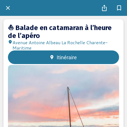
⛵ Balade en catamaran à l’heure
de l’apéro
Avenue Antoine Albeau La Rochelle Charente-
Maritime
Itinéraire