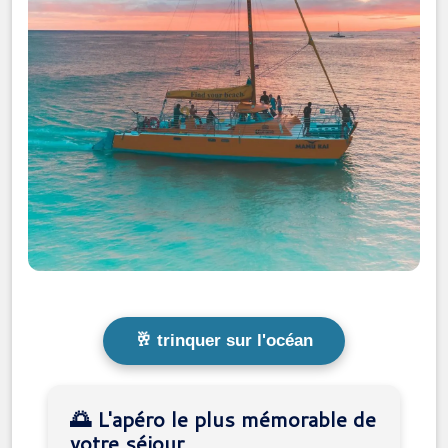
🥂 trinquer sur l'océan
🌅 L'apéro le plus mémorable de
votre séjour