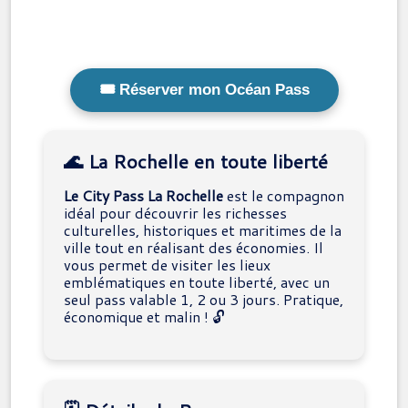
🎟️ Réserver mon Océan Pass
🌊 La Rochelle en toute liberté
Le City Pass La Rochelle
est le compagnon
idéal pour découvrir les richesses
culturelles, historiques et maritimes de la
ville tout en réalisant des économies. Il
vous permet de visiter les lieux
emblématiques en toute liberté, avec un
seul pass valable 1, 2 ou 3 jours. Pratique,
économique et malin ! 🔓