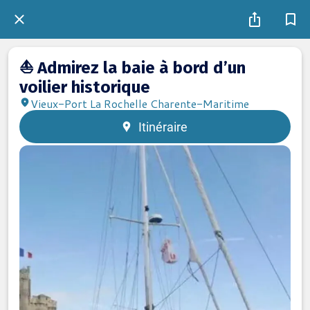
⛵ Admirez la baie à bord d’un
voilier historique
Vieux-Port La Rochelle Charente-Maritime
Itinéraire