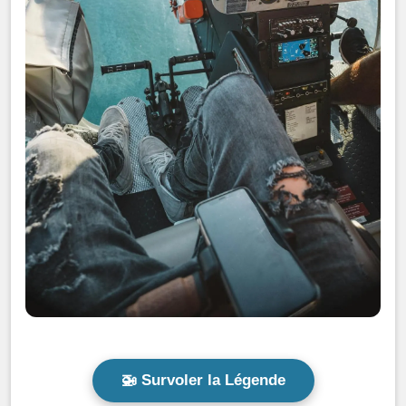
🚁 Survoler la Légende