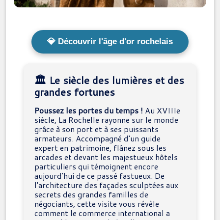
💎 Découvrir l'âge d'or rochelais
🏛️ Le siècle des lumières et des
grandes fortunes
Poussez les portes du temps !
Au XVIIIe
siècle, La Rochelle rayonne sur le monde
grâce à son port et à ses puissants
armateurs. Accompagné d'un guide
expert en patrimoine, flânez sous les
arcades et devant les majestueux hôtels
particuliers qui témoignent encore
aujourd'hui de ce passé fastueux. De
l'architecture des façades sculptées aux
secrets des grandes familles de
négociants, cette visite vous révèle
comment le commerce international a