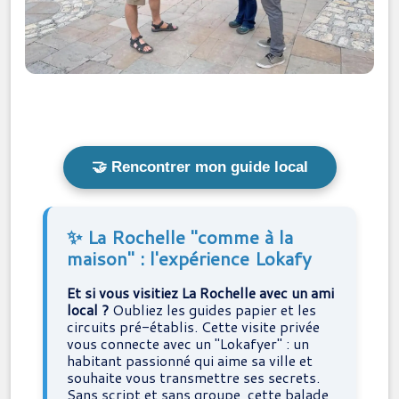
🤝 Rencontrer mon guide local
✨ La Rochelle "comme à la
maison" : l'expérience Lokafy
Et si vous visitiez La Rochelle avec un ami
local ?
Oubliez les guides papier et les
circuits pré-établis. Cette visite privée
vous connecte avec un "Lokafyer" : un
habitant passionné qui aime sa ville et
souhaite vous transmettre ses secrets.
Sans script et sans groupe, cette balade