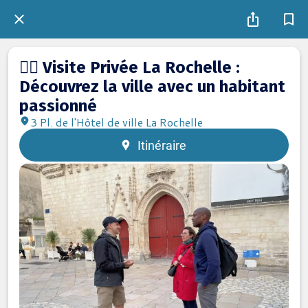
🙋‍♂️ Visite Privée La Rochelle :
Découvrez la ville avec un habitant
passionné
3 Pl. de l'Hôtel de ville La Rochelle
Itinéraire