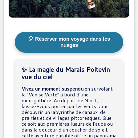
🎈 Réserver mon voyage dans les
nuages
✨ La magie du Marais Poitevin
vue du ciel
Vivez un moment suspendu
en survolant
la "Venise Verte" à bord d'une
montgolfière. Au départ de Niort,
laissez-vous porter par les vents pour
découvrir un labyrinthe de canaux, de
prairies et de villages pittoresques. Que
ce soit aux premières lueurs de l'aube ou
dans la douceur d'un coucher de soleil,
cette aventure paisible offre un panorama