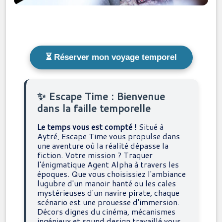
⏳ Réserver mon voyage temporel
✨ Escape Time : Bienvenue
dans la faille temporelle
Le temps vous est compté !
Situé à
Aytré, Escape Time vous propulse dans
une aventure où la réalité dépasse la
fiction. Votre mission ? Traquer
l'énigmatique Agent Alpha à travers les
époques. Que vous choisissiez l'ambiance
lugubre d'un manoir hanté ou les cales
mystérieuses d'un navire pirate, chaque
scénario est une prouesse d'immersion.
Décors dignes du cinéma, mécanismes
ingénieux et sound design travaillé vous