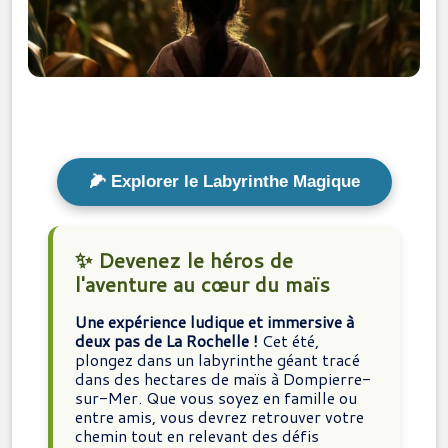
🌽 Explorer le Labyrinthe Magique
✨ Devenez le héros de
l'aventure au cœur du maïs
Une expérience ludique et immersive à
deux pas de La Rochelle !
Cet été,
plongez dans un labyrinthe géant tracé
dans des hectares de maïs à Dompierre-
sur-Mer. Que vous soyez en famille ou
entre amis, vous devrez retrouver votre
chemin tout en relevant des défis