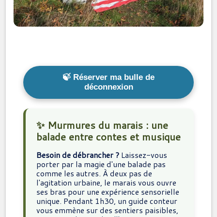
🍃 Réserver ma bulle de
déconnexion
✨ Murmures du marais : une
balade entre contes et musique
Besoin de débrancher ?
Laissez-vous
porter par la magie d'une balade pas
comme les autres. À deux pas de
l'agitation urbaine, le marais vous ouvre
ses bras pour une expérience sensorielle
unique. Pendant 1h30, un guide conteur
vous emmène sur des sentiers paisibles,