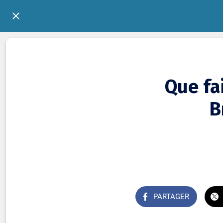
Que fai
B
PARTAGER