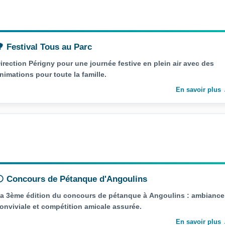
 Festival Tous au Parc
irection Périgny pour une journée festive en plein air avec des
nimations pour toute la famille.
En savoir plus
 Concours de Pétanque d'Angoulins
a 3ème édition du concours de pétanque à Angoulins : ambiance
onviviale et compétition amicale assurée.
En savoir plus