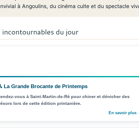
nvivial à Angoulins, du cinéma culte et du spectacle viv
incontournables du jour
 La Grande Brocante de Printemps
endez-vous à Saint-Martin-de-Ré pour chiner et dénicher des
résors lors de cette édition printanière.
En savoir plus