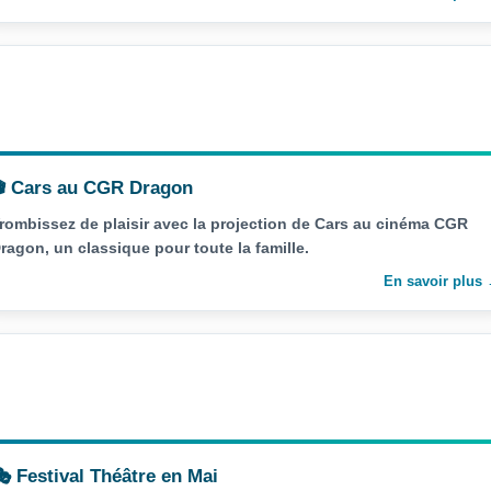
 Cars au CGR Dragon
rombissez de plaisir avec la projection de Cars au cinéma CGR
ragon, un classique pour toute la famille.
En savoir plus
 Festival Théâtre en Mai