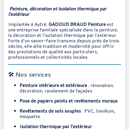
Peinture, décoration et isolation thermique par
l'extérieur
Implantée à Aytré,
GADOUD BRAUD Peinture
est
une entreprise familiale spécialisée dans la peinture,
la décoration et l'isolation thermique par l'extérieur.
Forte d'un savoir-faire transmis depuis près de trois
siècles, elle allie tradition et modernité pour offrir
des prestations de qualité aux particuliers,
professionnels et collectivités locales.
🛠️ Nos services
Peinture intérieure et extérieure
:
rénovation,
décoration, ravalement de façades.
Pose de papiers peints et revêtements muraux
.
Revêtements de sols souples
:
PVC, linoléum,
moquette.
Isolation thermique par l'extérieur