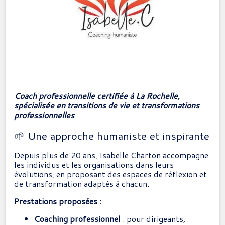
Coach professionnelle certifiée à La Rochelle,
spécialisée en transitions de vie et transformations
professionnelles
🌱 Une approche humaniste et inspirante
Depuis plus de 20 ans, Isabelle Charton accompagne
les individus et les organisations dans leurs
évolutions, en proposant des espaces de réflexion et
de transformation adaptés à chacun.
Prestations proposées :
Coaching professionnel
:
pour dirigeants,