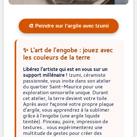
🎨 Peindre sur l'argile avec Izumi
✨ L'art de l'engobe : jouez avec
les couleurs de la terre
Libérez l'artiste qui est en vous sur un
support millénaire !
Izumi, céramiste
passionnée, vous invite dans son atelier
du quartier Saint-Maurice pour une
exploration sensorielle unique. Durant
cet atelier, la terre devient votre toile.
Après avoir façonné votre propre plaque
d'argile, vous apprendrez à la sublimer
grâce à l'engobe (une argile liquide
teintée). Pinceau, poire, impression de
textures... vous expérimenterez une
multitude de gestes pour créer des