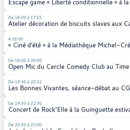
Escape game « Liberté conditionnelle » à l
De 16:00 à 17:15
Atelier décoration de biscuits slaves aux 
A 16:00
« Ciné d'été » à la Médiathèque Michel-Cr
De 18:00 à 20:00
Open Mic du Cercle Comedy Club au Time 
De 19:30 à 20:22
Les Bonnes Vivantes, séance-débat au CG
De 19:30 à 22:30
Concert de Rock’Elle à la Guinguette estiv
De 20:30 à 22:00