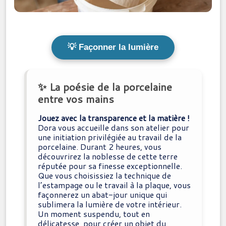
💡 Façonner la lumière
✨ La poésie de la porcelaine
entre vos mains
Jouez avec la transparence et la matière !
Dora vous accueille dans son atelier pour
une initiation privilégiée au travail de la
porcelaine. Durant 2 heures, vous
découvrirez la noblesse de cette terre
réputée pour sa finesse exceptionnelle.
Que vous choisissiez la technique de
l’estampage ou le travail à la plaque, vous
façonnerez un abat-jour unique qui
sublimera la lumière de votre intérieur.
Un moment suspendu, tout en
délicatesse, pour créer un objet du