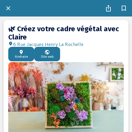
🌿 Créez votre cadre végétal avec
Claire
6 Rue Jacques Henry La Rochelle
Itinéraire
Site web