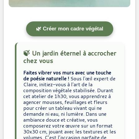
🌿 Créer mon cadre végétal
🍃 Un jardin éternel à accrocher
chez vous
Faites vibrer vos murs avec une touche
de poésie naturelle !
Sous l'œil expert de
Claire, initiez-vous à l'art de la
composition végétale stabilisée. Durant
cet atelier de 1h30, vous apprendrez à
agencer mousses, feuillages et fleurs
pour créer un tableau vivant qui ne
demande ni eau, ni lumière. Dans une
ambiance douce et créative, vous
composerez votre œuvre sur un format
30x30 cm, jouant avec les textures et les
volumes. C’est l’occasion parfaite de