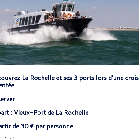
ouvrez La Rochelle et ses 3 ports lors d’une crois
ntée
erver
art : Vieux-Port de La Rochelle
artir de 30 € par personne