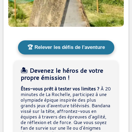
🏆 Relever les défis de l'aventure
🏝️ Devenez le héros de votre
propre émission !
Êtes-vous prêt à tester vos limites ?
À 20
minutes de La Rochelle, participez à une
olympiade épique inspirée des plus
grands jeux d'aventure télévisés. Bandana
vissé sur la tête, affrontez-vous en
équipes à travers des épreuves d'agilité,
de réflexion et de force. Que vous soyez
fan de survie sur une île ou d'énigmes