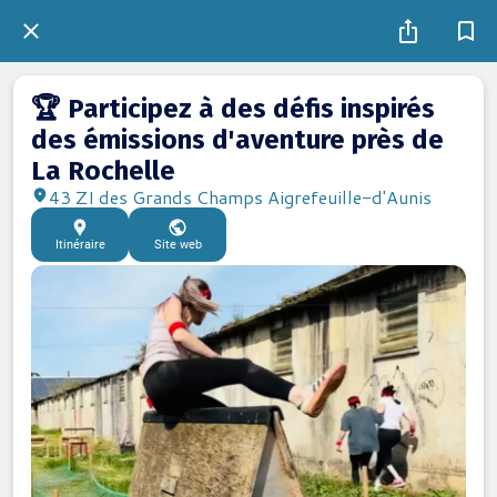
🏆 Participez à des défis inspirés
des émissions d'aventure près de
La Rochelle
43 ZI des Grands Champs Aigrefeuille-d'Aunis
Itinéraire
Site web