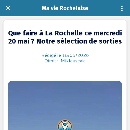
Ma vie Rochelaise
Que faire à La Rochelle ce mercredi
20 mai ? Notre sélection de sorties
Rédigé le 18/05/2026
Dimitri Mikleusevic