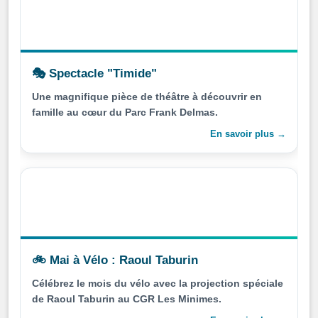
🎭 Spectacle "Timide"
Une magnifique pièce de théâtre à découvrir en
famille au cœur du Parc Frank Delmas.
En savoir plus →
🚲 Mai à Vélo : Raoul Taburin
Célébrez le mois du vélo avec la projection spéciale
de Raoul Taburin au CGR Les Minimes.