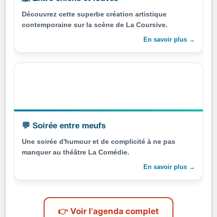
Découvrez cette superbe création artistique
contemporaine sur la scène de La Coursive.
En savoir plus →
💬 Soirée entre meufs
Une soirée d'humour et de complicité à ne pas
manquer au théâtre La Comédie.
En savoir plus →
👉 Voir l'agenda complet