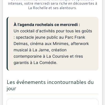
intenses, votre mercredi sera riche en découvertes à
La Rochelle et ses alentours.
À l’agenda rochelais ce mercredi :
Un cocktail d'activités pour tous les goûts
: spectacle jeune public au Parc Frank
Delmas, cinéma aux Minimes, afterwork
musical à La Jarne, création
contemporaine à La Coursive et rires
garantis à La Comédie.
Les événements incontournables du
jour