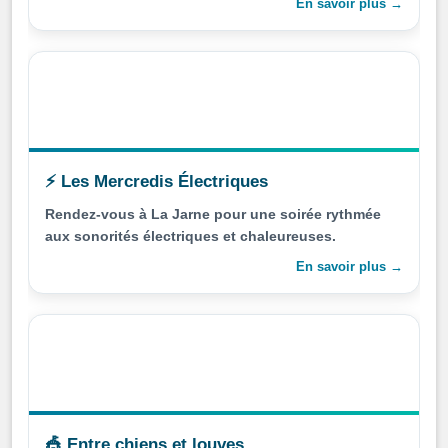
En savoir plus →
⚡ Les Mercredis Électriques
Rendez-vous à La Jarne pour une soirée rythmée
aux sonorités électriques et chaleureuses.
En savoir plus →
🎪 Entre chiens et louves