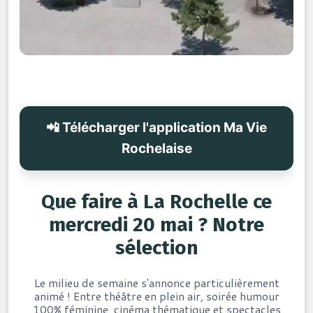
📲 Télécharger l'application Ma Vie
Rochelaise
Que faire à La Rochelle ce
mercredi 20 mai ? Notre
sélection
Le milieu de semaine s'annonce particulièrement
animé ! Entre théâtre en plein air, soirée humour
100% féminine, cinéma thématique et spectacles