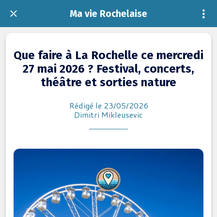
Ma vie Rochelaise
Que faire à La Rochelle ce mercredi
27 mai 2026 ? Festival, concerts,
théâtre et sorties nature
Rédigé le 23/05/2026
Dimitri Mikleusevic