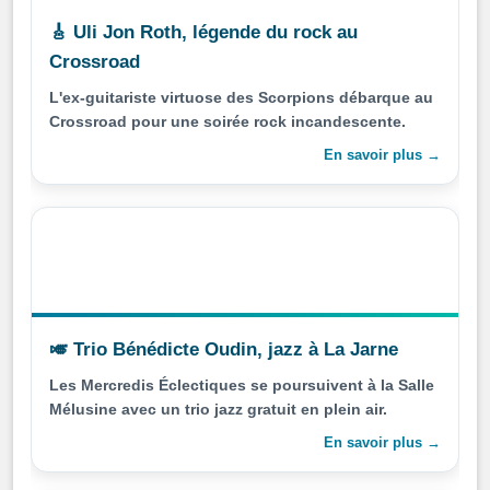
🎸 Uli Jon Roth, légende du rock au
Crossroad
L'ex-guitariste virtuose des Scorpions débarque au
Crossroad pour une soirée rock incandescente.
En savoir plus →
🎺 Trio Bénédicte Oudin, jazz à La Jarne
Les Mercredis Éclectiques se poursuivent à la Salle
Mélusine avec un trio jazz gratuit en plein air.
En savoir plus →