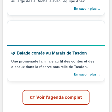
au large de La Rochelle avec l'équipe Apex.
En savoir plus →
🌿 Balade contée au Marais de Tasdon
Une promenade familiale au fil des contes et des
oiseaux dans la réserve naturelle de Tasdon.
En savoir plus →
👉 Voir l'agenda complet