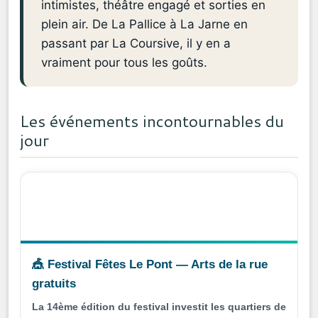
intimistes, théâtre engagé et sorties en
plein air. De La Pallice à La Jarne en
passant par La Coursive, il y en a
vraiment pour tous les goûts.
Les événements incontournables du
jour
🎪 Festival Fêtes Le Pont — Arts de la rue
gratuits
La 14ème édition du festival investit les quartiers de