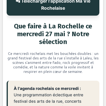
📲 Télécharger l'application Ma Vie
Rochelaise
Que faire à La Rochelle ce
mercredi 27 mai ? Notre
sélection
Ce mercredi rochelais met les bouchées doubles : un
grand festival des arts de la rue s'installe à Laleu, les
scènes s'animent entre fado, rock progressif et
comédie, et la nature comme la voile invitent à
respirer en plein cœur de semaine.
À l'agenda rochelais ce mercredi :
Une programmation éclectique entre
festival des arts de la rue, concerts