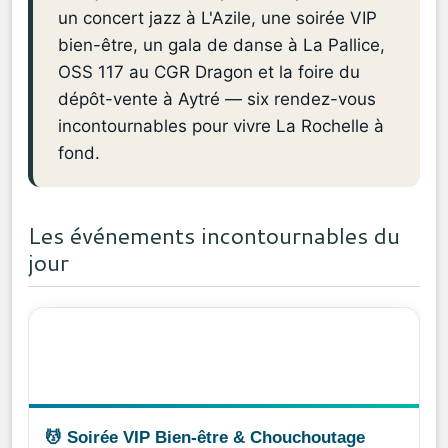
un concert jazz à L'Azile, une soirée VIP
bien-être, un gala de danse à La Pallice,
OSS 117 au CGR Dragon et la foire du
dépôt-vente à Aytré — six rendez-vous
incontournables pour vivre La Rochelle à
fond.
Les événements incontournables du
jour
💆 Soirée VIP Bien-être & Chouchoutage