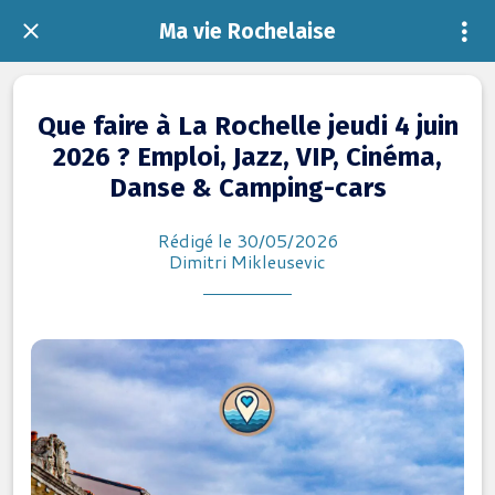
Ma vie Rochelaise
Que faire à La Rochelle jeudi 4 juin
2026 ? Emploi, Jazz, VIP, Cinéma,
Danse & Camping-cars
Rédigé le 30/05/2026
Dimitri Mikleusevic