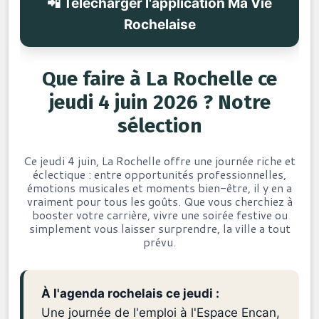
📲 Télécharger l'application Ma Vie
Rochelaise
Que faire à La Rochelle ce
jeudi 4 juin 2026 ? Notre
sélection
Ce jeudi 4 juin, La Rochelle offre une journée riche et
éclectique : entre opportunités professionnelles,
émotions musicales et moments bien-être, il y en a
vraiment pour tous les goûts. Que vous cherchiez à
booster votre carrière, vivre une soirée festive ou
simplement vous laisser surprendre, la ville a tout
prévu.
À l'agenda rochelais ce jeudi :
Une journée de l'emploi à l'Espace Encan,