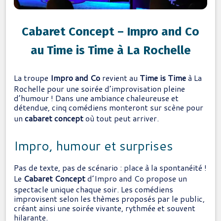
Cabaret Concept – Impro and Co
au Time is Time à La Rochelle
La troupe
Impro and Co
revient au
Time is Time
à La
Rochelle pour une soirée d’improvisation pleine
d’humour ! Dans une ambiance chaleureuse et
détendue, cinq comédiens monteront sur scène pour
un
cabaret concept
où tout peut arriver.
Impro, humour et surprises
Pas de texte, pas de scénario : place à la spontanéité !
Le
Cabaret Concept
d’Impro and Co propose un
spectacle unique chaque soir. Les comédiens
improvisent selon les thèmes proposés par le public,
créant ainsi une soirée vivante, rythmée et souvent
hilarante.