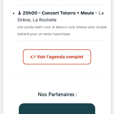
🎸 20h00 – Concert Totorro + Meule
– La
Sirène, La Rochelle
Une soirée math-rock et électro-rock intense avec double
batterie pour un rendu hypnotique.
👉 Voir l'agenda complet
Nos Partenaires :