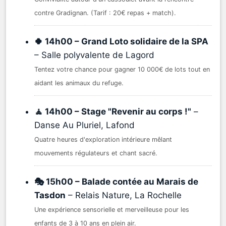
contre Gradignan. (Tarif : 20€ repas + match).
🍀 14h00 – Grand Loto solidaire de la SPA
– Salle polyvalente de Lagord
Tentez votre chance pour gagner 10 000€ de lots tout en
aidant les animaux du refuge.
🧘 14h00 – Stage "Revenir au corps !"
–
Danse Au Pluriel, Lafond
Quatre heures d'exploration intérieure mêlant
mouvements régulateurs et chant sacré.
🎭 15h00 – Balade contée au Marais de
Tasdon
– Relais Nature, La Rochelle
Une expérience sensorielle et merveilleuse pour les
enfants de 3 à 10 ans en plein air.