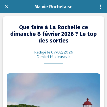
Ma vie Rochelaise
Que faire à La Rochelle ce
dimanche 8 février 2026 ? Le top
des sorties
Rédigé le 07/02/2026
Dimitri Mikleusevic