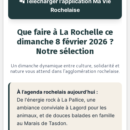
📲 Télécharger l'application Ma Vie
Rochelaise
Que faire à La Rochelle ce
dimanche 8 février 2026 ?
Notre sélection
Un dimanche dynamique entre culture, solidarité et
nature vous attend dans l'agglomération rochelaise.
À l’agenda rochelais aujourd’hui :
De l'énergie rock à La Pallice, une
ambiance conviviale à Lagord pour les
animaux, et de douces balades en famille
au Marais de Tasdon.