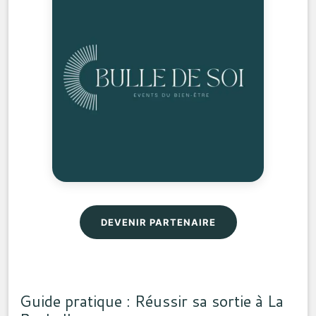
DEVENIR PARTENAIRE
Guide pratique : Réussir sa sortie à La