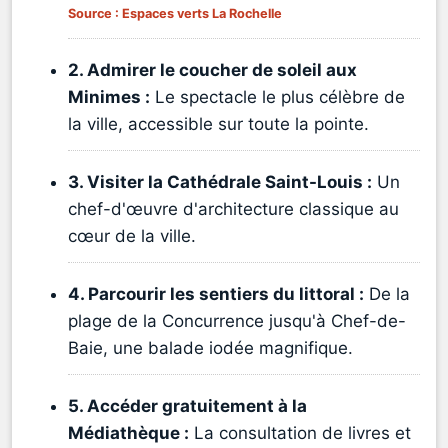
Source : Espaces verts La Rochelle
2. Admirer le coucher de soleil aux
Minimes :
Le spectacle le plus célèbre de
la ville, accessible sur toute la pointe.
3. Visiter la Cathédrale Saint-Louis :
Un
chef-d'œuvre d'architecture classique au
cœur de la ville.
4. Parcourir les sentiers du littoral :
De la
plage de la Concurrence jusqu'à Chef-de-
Baie, une balade iodée magnifique.
5. Accéder gratuitement à la
Médiathèque :
La consultation de livres et