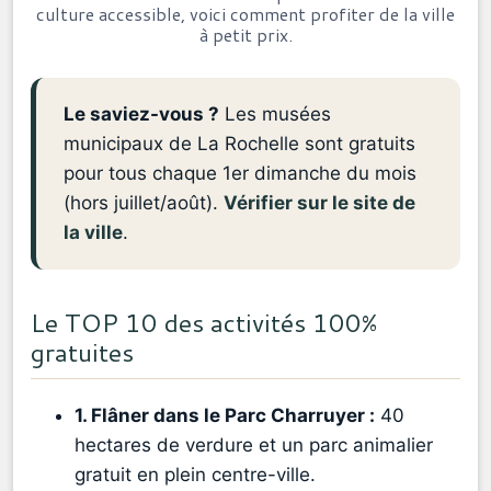
culture accessible, voici comment profiter de la ville
à petit prix.
Le saviez-vous ?
Les musées
municipaux de La Rochelle sont gratuits
pour tous chaque 1er dimanche du mois
(hors juillet/août).
Vérifier sur le site de
la ville
.
Le TOP 10 des activités 100%
gratuites
1. Flâner dans le Parc Charruyer :
40
hectares de verdure et un parc animalier
gratuit en plein centre-ville.