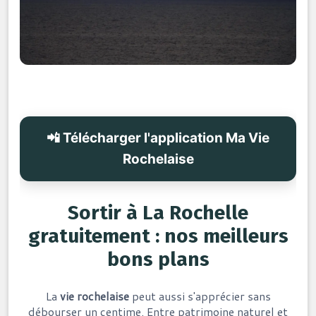
📲 Télécharger l'application Ma Vie
Rochelaise
Sortir à La Rochelle
gratuitement : nos meilleurs
bons plans
La
vie rochelaise
peut aussi s'apprécier sans
débourser un centime. Entre patrimoine naturel et