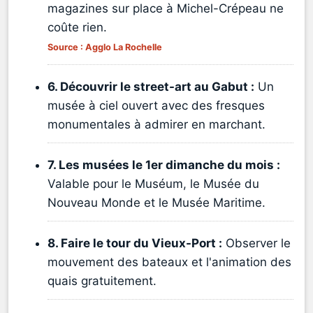
magazines sur place à Michel-Crépeau ne
coûte rien.
Source : Agglo La Rochelle
6. Découvrir le street-art au Gabut :
Un
musée à ciel ouvert avec des fresques
monumentales à admirer en marchant.
7. Les musées le 1er dimanche du mois :
Valable pour le Muséum, le Musée du
Nouveau Monde et le Musée Maritime.
8. Faire le tour du Vieux-Port :
Observer le
mouvement des bateaux et l'animation des
quais gratuitement.