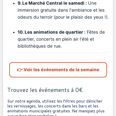
9. Le Marché Central le samedi :
Une
immersion gratuite dans l'ambiance et les
odeurs du terroir (pour le plaisir des yeux !).
10. Les animations de quartier :
Fêtes de
quartier, concerts en plein air l'été et
bibliothèques de rue.
👉 Voir les événements de la semaine
Trouvez les événements à 0€
Sur notre agenda, utilisez les filtres pour dénicher
les vernissages, les concerts dans les bars et les
animations municipales gratuites. Ne manquez plus
aucun bon plan rochelais !