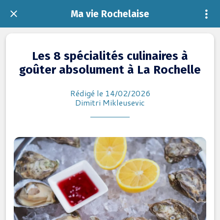
Ma vie Rochelaise
Les 8 spécialités culinaires à
goûter absolument à La Rochelle
Rédigé le 14/02/2026
Dimitri Mikleusevic