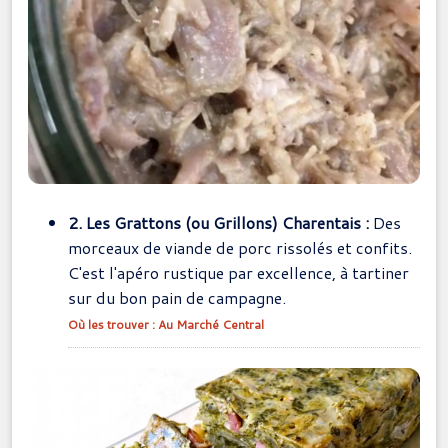
2. Les Grattons (ou Grillons) Charentais :
Des
morceaux de viande de porc rissolés et confits.
C'est l'apéro rustique par excellence, à tartiner
sur du bon pain de campagne.
Où les trouver : Au Marché Central