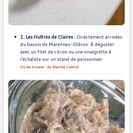
1. Les Huîtres de Claires :
Directement arrivées
du bassin de Marennes-Oléron. À déguster
avec un filet de citron ou une vinaigrette à
l'échalote sur un stand de poissonnier.
Où les trouver : Au Marché Central