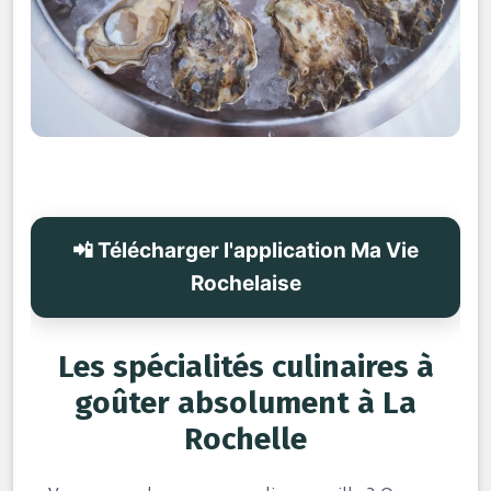
📲 Télécharger l'application Ma Vie
Rochelaise
Les spécialités culinaires à
goûter absolument à La
Rochelle