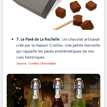
7. Le Pavé de La Rochelle :
Un chocolat artisanal
créé par la maison Criollos. Une petite merveille
qui rappelle les pavés emblématiques de nos
rues historiques.
Source : Criollos Chocolatier