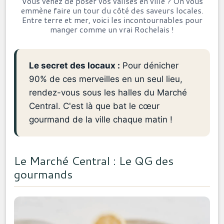
Vous venez de poser vos valises en ville ? On vous
emmène faire un tour du côté des saveurs locales.
Entre terre et mer, voici les incontournables pour
manger comme un vrai Rochelais !
Le secret des locaux :
Pour dénicher
90% de ces merveilles en un seul lieu,
rendez-vous sous les halles du Marché
Central. C'est là que bat le cœur
gourmand de la ville chaque matin !
Le Marché Central : Le QG des
gourmands