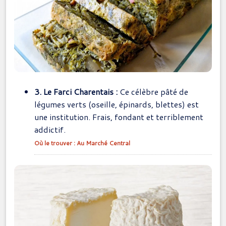
3. Le Farci Charentais :
Ce célèbre pâté de
légumes verts (oseille, épinards, blettes) est
une institution. Frais, fondant et terriblement
addictif.
Où le trouver : Au Marché Central