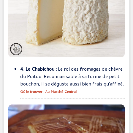
4. Le Chabichou :
Le roi des fromages de chèvre
du Poitou. Reconnaissable à sa forme de petit
bouchon, il se déguste aussi bien frais qu'affiné.
Où le trouver : Au Marché Central