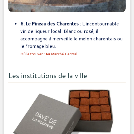
6. Le Pineau des Charentes :
L'incontournable
vin de liqueur local. Blanc ou rosé, il
accompagne à merveille le melon charentais ou
le fromage bleu.
Où le trouver : Au Marché Central
Les institutions de la ville