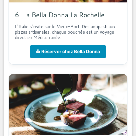
6. La Bella Donna La Rochelle
L'Italie s'invite sur le Vieux-Port. Des antipasti aux
pizzas artisanales, chaque bouchée est un voyage
direct en Méditerranée.
🍝 Réserver chez Bella Donna