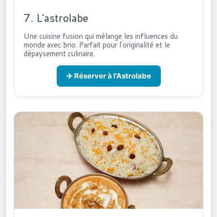
7. L'astrolabe
Une cuisine fusion qui mélange les influences du
monde avec brio. Parfait pour l'originalité et le
dépaysement culinaire.
✈️ Réserver à l'Astrolabe