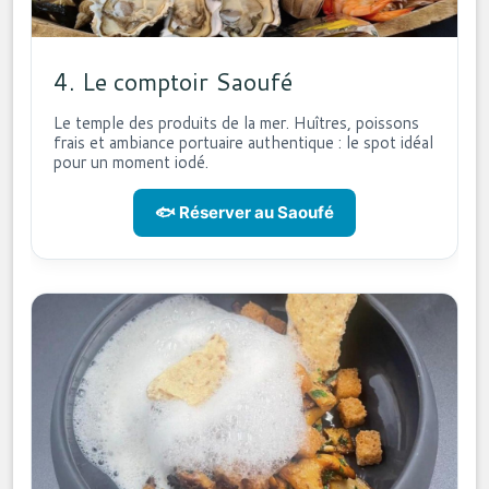
4. Le comptoir Saoufé
Le temple des produits de la mer. Huîtres, poissons
frais et ambiance portuaire authentique : le spot idéal
pour un moment iodé.
🐟 Réserver au Saoufé