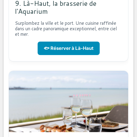
9. Là-Haut, la brasserie de
l'Aquarium
Surplombez la ville et le port. Une cuisine raffinée
dans un cadre panoramique exceptionnel, entre ciel
et mer.
🐟 Réserver à Là-Haut