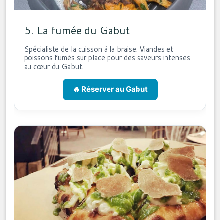
5. La fumée du Gabut
Spécialiste de la cuisson à la braise. Viandes et
poissons fumés sur place pour des saveurs intenses
au cœur du Gabut.
🔥 Réserver au Gabut