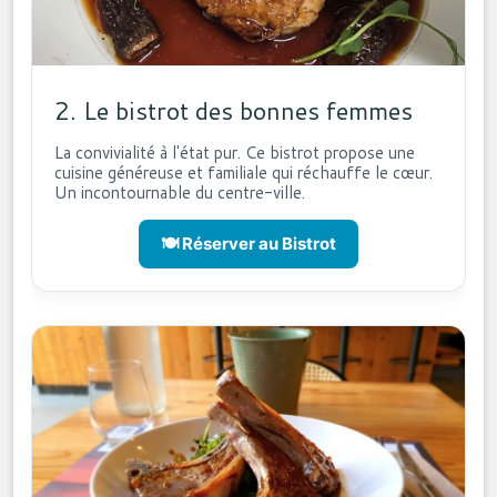
2. Le bistrot des bonnes femmes
La convivialité à l'état pur. Ce bistrot propose une
cuisine généreuse et familiale qui réchauffe le cœur.
Un incontournable du centre-ville.
🍽️ Réserver au Bistrot