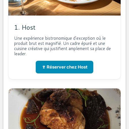
1. Host
Une expérience bistronomique d'exception où le
produit brut est magnifié. Un cadre épuré et une
cuisine créative qui justifient amplement sa place de
leader.
🍷 Réserver chez Host