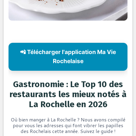
📲 Télécharger l'application Ma Vie
Rochelaise
Gastronomie : Le Top 10 des
restaurants les mieux notés à
La Rochelle en 2026
Où bien manger à La Rochelle ? Nous avons compilé
pour vous les adresses qui font vibrer les papilles
des Rochelais cette année. Suivez le guide !