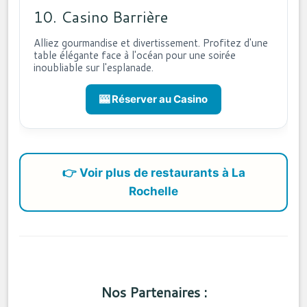
10. Casino Barrière
Alliez gourmandise et divertissement. Profitez d'une
table élégante face à l'océan pour une soirée
inoubliable sur l'esplanade.
🎰 Réserver au Casino
👉 Voir plus de restaurants à La
Rochelle
Nos Partenaires :