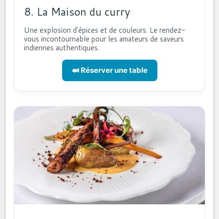
8. La Maison du curry
Une explosion d'épices et de couleurs. Le rendez-
vous incontournable pour les amateurs de saveurs
indiennes authentiques.
🍛 Réserver une table