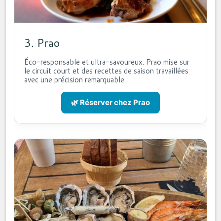
3. Prao
Éco-responsable et ultra-savoureux. Prao mise sur
le circuit court et des recettes de saison travaillées
avec une précision remarquable.
🌿 Réserver chez Prao