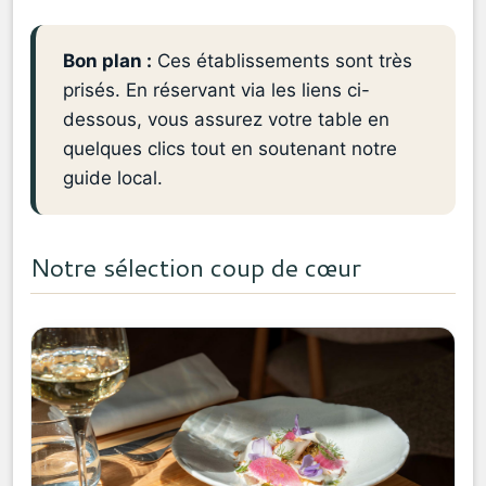
Bon plan :
Ces établissements sont très
prisés. En réservant via les liens ci-
dessous, vous assurez votre table en
quelques clics tout en soutenant notre
guide local.
Notre sélection coup de cœur