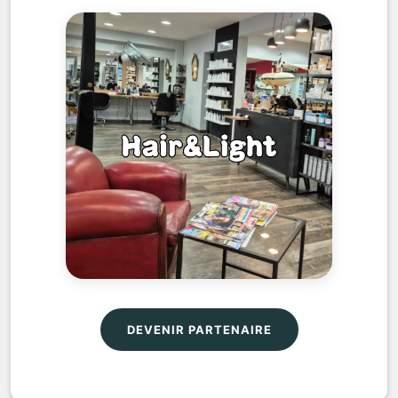
DEVENIR PARTENAIRE