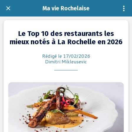
Ma vie Rochelaise
Le Top 10 des restaurants les
mieux notés à La Rochelle en 2026
Rédigé le 17/02/2026
Dimitri Mikleusevic