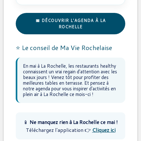
📅 DÉCOUVRIR L'AGENDA À LA
ROCHELLE
⭐ Le conseil de Ma Vie Rochelaise
En mai à La Rochelle, les restaurants healthy
connaissent un vrai regain d'attention avec les
beaux jours ! Venez tôt pour profiter des
meilleures tables en terrasse. Et pensez à
notre agenda pour vous inspirer d'activités en
plein air à La Rochelle ce mois-ci !
📱
Ne manquez rien à La Rochelle ce mai !
Téléchargez l'application 👉
Cliquez ici