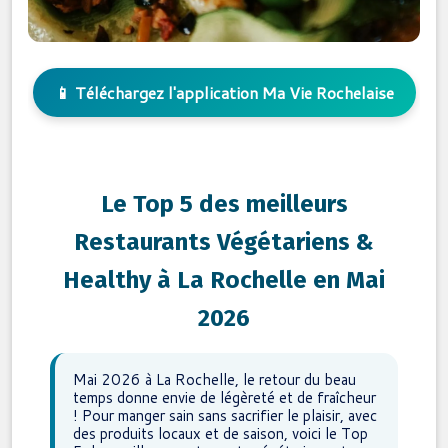
📱 Téléchargez l'application Ma Vie Rochelaise
Le Top 5 des meilleurs
Restaurants Végétariens &
Healthy à La Rochelle en Mai
2026
Mai 2026 à La Rochelle, le retour du beau
temps donne envie de légèreté et de fraîcheur
! Pour manger sain sans sacrifier le plaisir, avec
des produits locaux et de saison, voici le Top