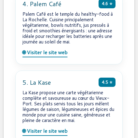
4. Palem Café
4.6 ⭐
Palem Café est le temple du healthy-food à
La Rochelle. Cuisine principalement
végétarienne, bowls nutritifs, jus pressés à
froid et smoothies énergisants : une adresse
idéale pour recharger les batteries après une
journée au soleil de mai.
🌐 Visiter le site web
5. La Kase
4.5 ⭐
La Kase propose une carte végétarienne
complète et savoureuse au cœur du Vieux-
Port. Ses plats servis tous les jours mêlent
légumes de saison, légumineuses et épices du
monde pour une cuisine saine, généreuse et
pleine de caractère en mai.
🌐 Visiter le site web