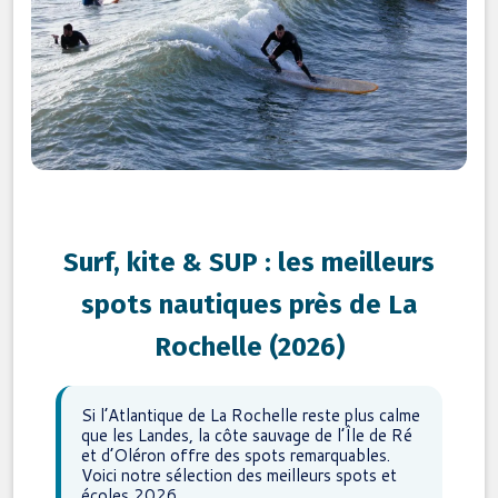
Surf, kite & SUP : les meilleurs
spots nautiques près de La
Rochelle (2026)
Si l’Atlantique de La Rochelle reste plus calme
que les Landes, la côte sauvage de l’Île de Ré
et d’Oléron offre des spots remarquables.
Voici notre sélection des meilleurs spots et
écoles 2026.