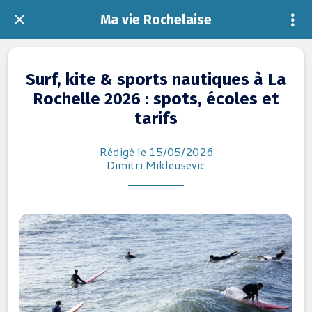
Ma vie Rochelaise
Surf, kite & sports nautiques à La
Rochelle 2026 : spots, écoles et
tarifs
Rédigé le 15/05/2026
Dimitri Mikleusevic