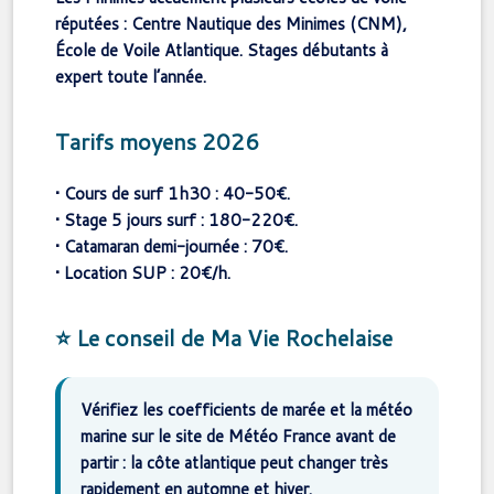
réputées : Centre Nautique des Minimes (CNM),
École de Voile Atlantique. Stages débutants à
expert toute l’année.
Tarifs moyens 2026
• Cours de surf 1h30 : 40-50€.
• Stage 5 jours surf : 180-220€.
• Catamaran demi-journée : 70€.
• Location SUP : 20€/h.
⭐ Le conseil de Ma Vie Rochelaise
Vérifiez les coefficients de marée et la météo
marine sur le site de Météo France avant de
partir : la côte atlantique peut changer très
rapidement en automne et hiver.