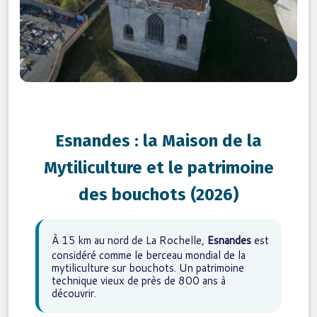
Esnandes : la Maison de la
Mytiliculture et le patrimoine
des bouchots (2026)
À 15 km au nord de La Rochelle,
Esnandes
est
considéré comme le berceau mondial de la
mytiliculture sur bouchots. Un patrimoine
technique vieux de près de 800 ans à
découvrir.