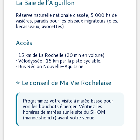
La Baie de l’Aiguillon
Réserve naturelle nationale classée, 5 000 ha de
vasières, paradis pour les oiseaux migrateurs (oies,
bécasseaux, avocettes).
Accès
• 15 km de La Rochelle (20 min en voiture).
• Vélodyssée : 15 km par la piste cyclable.
• Bus Région Nouvelle-Aquitaine.
⭐ Le conseil de Ma Vie Rochelaise
Programmez votre visite à marée basse pour
voir les bouchots émerger. Vérifiez les
horaires de marées sur le site du SHOM
(marine.shom.fr) avant votre venue.