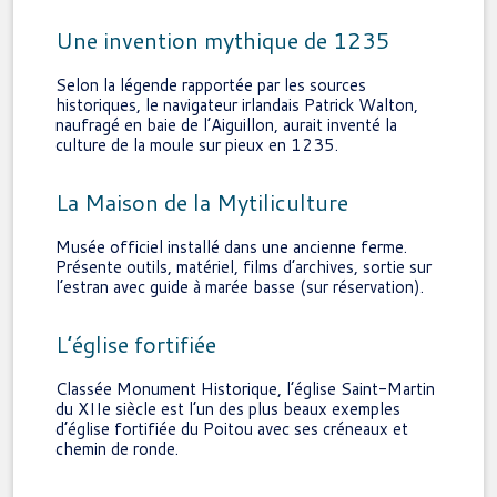
Une invention mythique de 1235
Selon la légende rapportée par les sources
historiques, le navigateur irlandais Patrick Walton,
naufragé en baie de l’Aiguillon, aurait inventé la
culture de la moule sur pieux en 1235.
La Maison de la Mytiliculture
Musée officiel installé dans une ancienne ferme.
Présente outils, matériel, films d’archives, sortie sur
l’estran avec guide à marée basse (sur réservation).
L’église fortifiée
Classée Monument Historique, l’église Saint-Martin
du XIIe siècle est l’un des plus beaux exemples
d’église fortifiée du Poitou avec ses créneaux et
chemin de ronde.