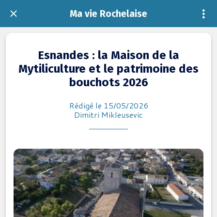
Ma vie Rochelaise
Esnandes : la Maison de la
Mytiliculture et le patrimoine des
bouchots 2026
Rédigé le 15/05/2026
Dimitri Mikleusevic