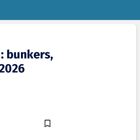
 : bunkers,
 2026