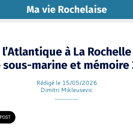
Ma vie Rochelaise
l’Atlantique à La Rochelle
 sous-marine et mémoire
Rédigé le 15/05/2026
Dimitri Mikleusevic
POST