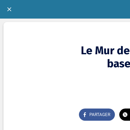
Le Mur de 
base
PARTAGER