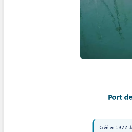
Port de
Créé en 1972 da