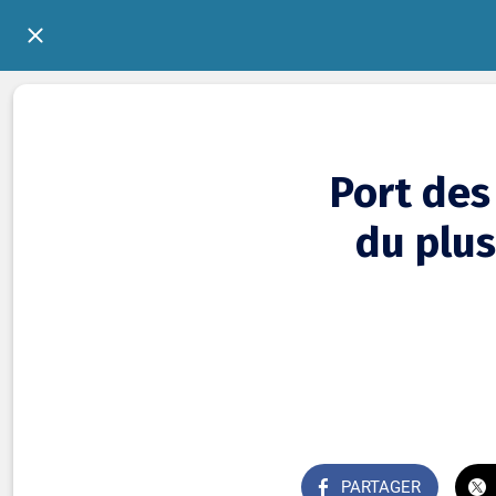
Port des
du plus
PARTAGER