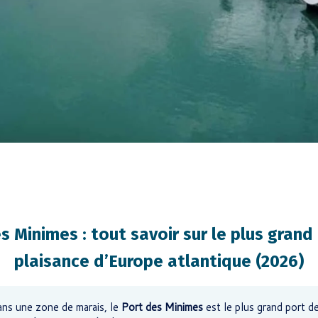
s Minimes : tout savoir sur le plus grand
plaisance d’Europe atlantique (2026)
ns une zone de marais, le
Port des Minimes
est le plus grand port de