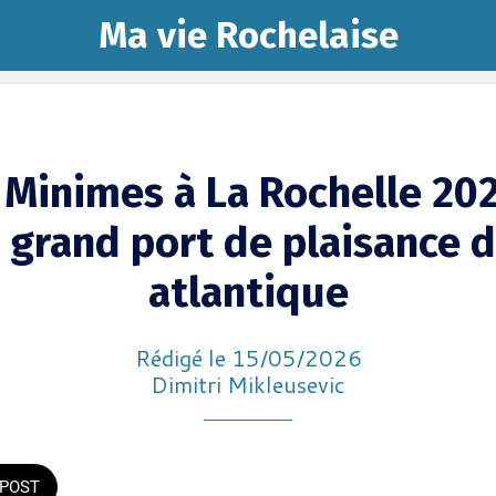
Ma vie Rochelaise
 Minimes à La Rochelle 202
 grand port de plaisance 
atlantique
Rédigé le 15/05/2026
Dimitri Mikleusevic
POST