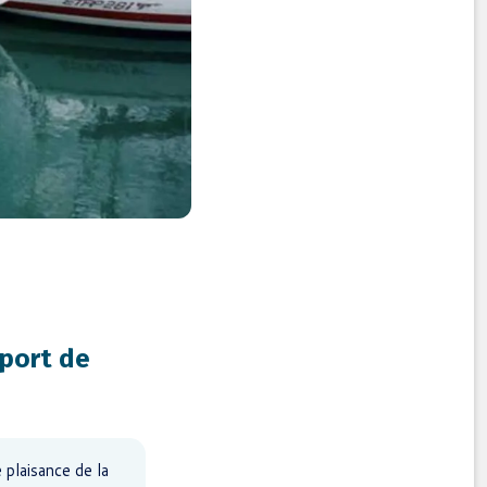
 port de
 plaisance de la