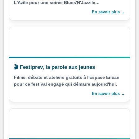
L'Azile pour une soirée Blues'N'Jazzile
incandescente.
En savoir plus →
🎬 Festiprev, la parole aux jeunes
Films, débats et ateliers gratuits à l'Espace Encan
pour ce festival engagé qui démarre aujourd'hui.
En savoir plus →