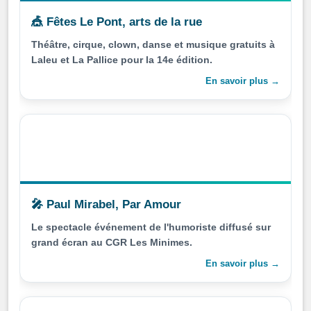
🎪 Fêtes Le Pont, arts de la rue
Théâtre, cirque, clown, danse et musique gratuits à
Laleu et La Pallice pour la 14e édition.
En savoir plus →
🎤 Paul Mirabel, Par Amour
Le spectacle événement de l'humoriste diffusé sur
grand écran au CGR Les Minimes.
En savoir plus →