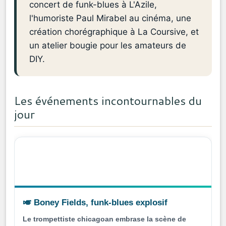
concert de funk-blues à L'Azile,
l'humoriste Paul Mirabel au cinéma, une
création chorégraphique à La Coursive, et
un atelier bougie pour les amateurs de
DIY.
Les événements incontournables du
jour
🎺 Boney Fields, funk-blues explosif
Le trompettiste chicagoan embrase la scène de