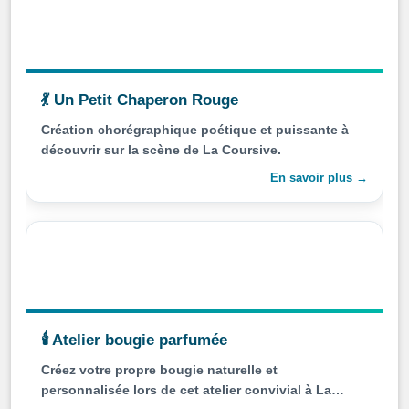
💃 Un Petit Chaperon Rouge
Création chorégraphique poétique et puissante à
découvrir sur la scène de La Coursive.
En savoir plus →
🕯️ Atelier bougie parfumée
Créez votre propre bougie naturelle et
personnalisée lors de cet atelier convivial à La