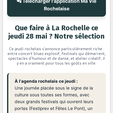
📲 Télécharger l'application Ma Vie
Rochelaise
Que faire à La Rochelle ce
jeudi 28 mai ? Notre sélection
Ce jeudi rochelais s'annonce particulièrement riche :
entre concert blues explosif, festivals qui démarrent,
spectacles d'humour et de danse, et atelier créatif, il
y en a vraiment pour tous les goûts en ville.
À l'agenda rochelais ce jeudi :
Une journée placée sous le signe de la
culture sous toutes ses formes, avec
deux grands festivals qui ouvrent leurs
portes (Festiprev et Fêtes Le Pont), un