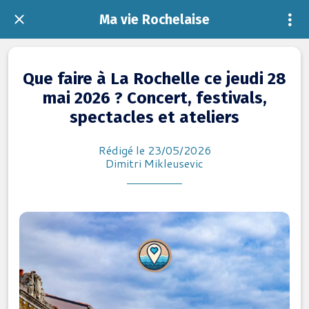
Ma vie Rochelaise
Que faire à La Rochelle ce jeudi 28
mai 2026 ? Concert, festivals,
spectacles et ateliers
Rédigé le 23/05/2026
Dimitri Mikleusevic