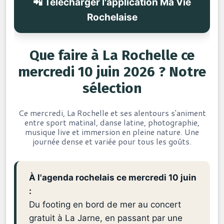
📲 Télécharger l'application Ma Vie
Rochelaise
Que faire à La Rochelle ce
mercredi 10 juin 2026 ? Notre
sélection
Ce mercredi, La Rochelle et ses alentours s'animent
entre sport matinal, danse latine, photographie,
musique live et immersion en pleine nature. Une
journée dense et variée pour tous les goûts.
À l'agenda rochelais ce mercredi 10 juin
:
Du footing en bord de mer au concert
gratuit à La Jarne, en passant par une