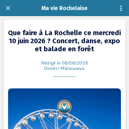
Ma vie Rochelaise
Que faire à La Rochelle ce mercredi
10 juin 2026 ? Concert, danse, expo
et balade en forêt
Rédigé le 08/06/2026
Dimitri Mikleusevic