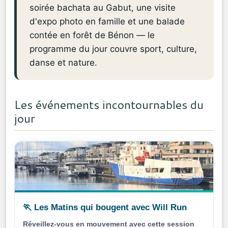
soirée bachata au Gabut, une visite
d'expo photo en famille et une balade
contée en forêt de Bénon — le
programme du jour couvre sport, culture,
danse et nature.
Les événements incontournables du
jour
🏃 Les Matins qui bougent avec Will Run
Réveillez-vous en mouvement avec cette session