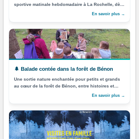
sportive matinale hebdomadaire à La Rochelle, dès
6h47.
En savoir plus →
🌲 Balade contée dans la forêt de Bénon
Une sortie nature enchantée pour petits et grands
au cœur de la forêt de Bénon, entre histoires et
sentiers.
En savoir plus →