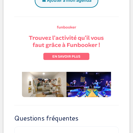
📅 Ajouter à mon agenda
Questions fréquentes