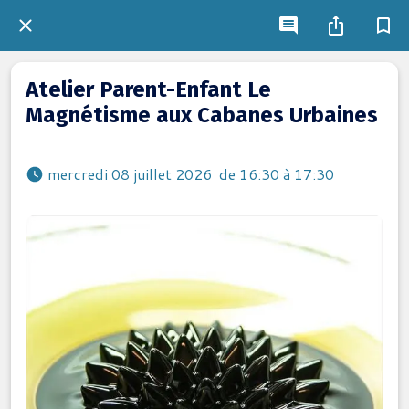
Atelier Parent-Enfant Le
Magnétisme aux Cabanes Urbaines
 mercredi 08 juillet 2026  de 16:30 à 17:30 