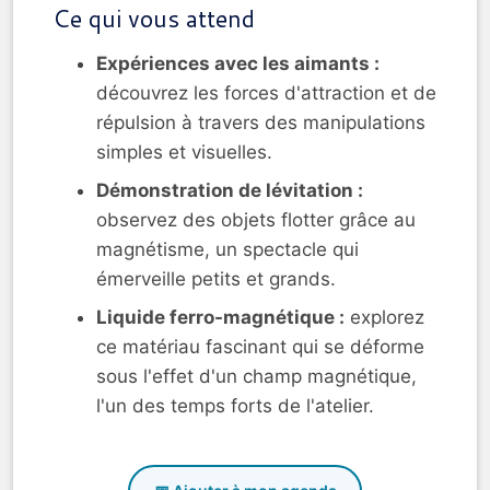
Ce qui vous attend
Expériences avec les aimants :
découvrez les forces d'attraction et de
répulsion à travers des manipulations
simples et visuelles.
Démonstration de lévitation :
observez des objets flotter grâce au
magnétisme, un spectacle qui
émerveille petits et grands.
Liquide ferro-magnétique :
explorez
ce matériau fascinant qui se déforme
sous l'effet d'un champ magnétique,
l'un des temps forts de l'atelier.