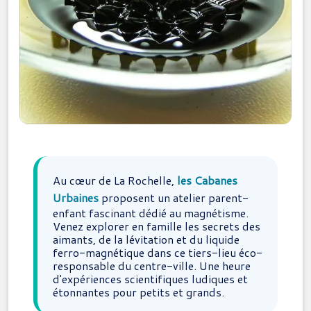
Au cœur de La Rochelle,
les Cabanes
Urbaines
proposent un atelier parent-
enfant fascinant dédié au magnétisme.
Venez explorer en famille les secrets des
aimants, de la lévitation et du liquide
ferro-magnétique dans ce tiers-lieu éco-
responsable du centre-ville. Une heure
d'expériences scientifiques ludiques et
étonnantes pour petits et grands.