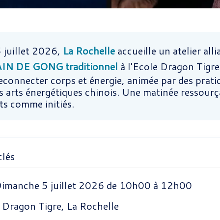
 juillet 2026,
La Rochelle
accueille un atelier all
AIN DE GONG traditionnel
à l'Ecole Dragon Tigre
econnecter corps et énergie, animée par des prati
s arts énergétiques chinois. Une matinée ressourç
ts comme initiés.
clés
imanche 5 juillet 2026 de 10h00 à 12h00
 Dragon Tigre, La Rochelle