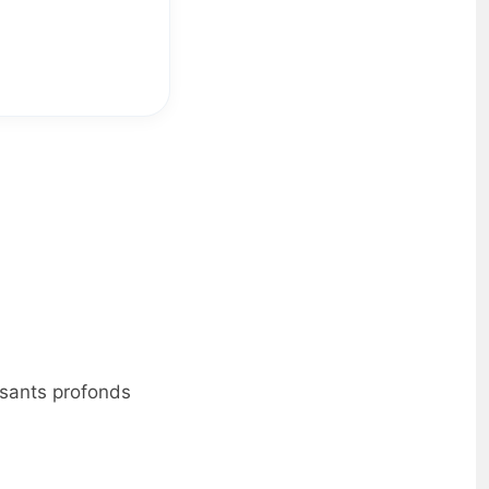
isants profonds