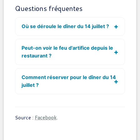
Questions fréquentes
Où se déroule le dîner du 14 juillet ?
Peut-on voir le feu d'artifice depuis le
restaurant ?
Comment réserver pour le dîner du 14
juillet ?
Source :
Facebook
.