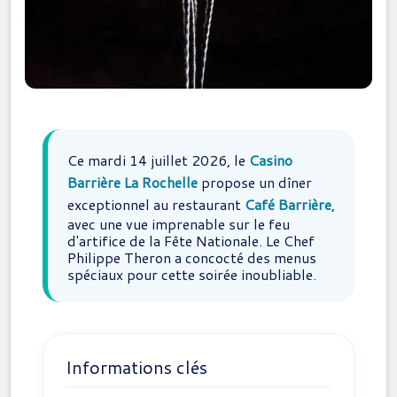
Ce mardi 14 juillet 2026, le
Casino
Barrière La Rochelle
propose un dîner
exceptionnel au restaurant
Café Barrière
,
avec une vue imprenable sur le feu
d'artifice de la Fête Nationale. Le Chef
Philippe Theron a concocté des menus
spéciaux pour cette soirée inoubliable.
Informations clés