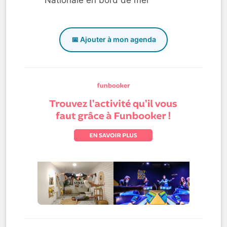
📅 Ajouter à mon agenda