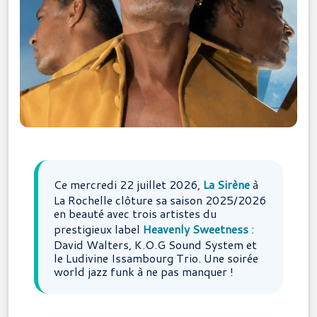
Ce mercredi 22 juillet 2026,
La Sirène
à
La Rochelle clôture sa saison 2025/2026
en beauté avec trois artistes du
prestigieux label
Heavenly Sweetness
:
David Walters, K.O.G Sound System et
le Ludivine Issambourg Trio. Une soirée
world jazz funk à ne pas manquer !