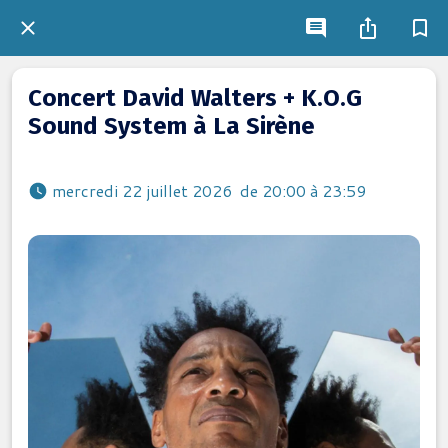
Concert David Walters + K.O.G
Sound System à La Sirène
 mercredi 22 juillet 2026  de 20:00 à 23:59 