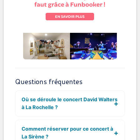
Questions fréquentes
Où se déroule le concert David Walters
à La Rochelle ?
Comment réserver pour ce concert à
La Sirène ?