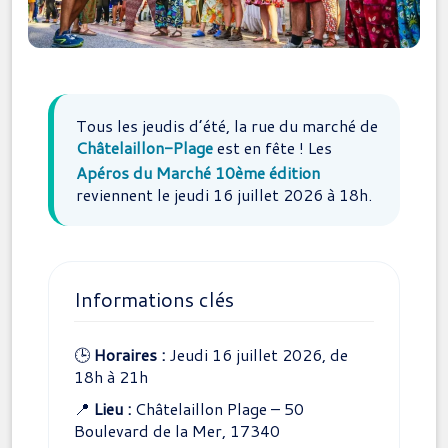
Tous les jeudis d’été, la rue du marché de
Châtelaillon-Plage
est en fête ! Les
Apéros du Marché 10ème édition
reviennent le jeudi 16 juillet 2026 à 18h.
Informations clés
🕒
Horaires :
Jeudi 16 juillet 2026, de
18h à 21h
📍
Lieu :
Châtelaillon Plage – 50
Boulevard de la Mer, 17340