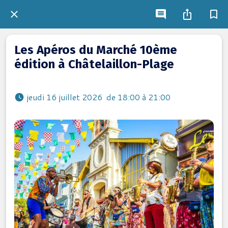
Les Apéros du Marché 10ème
édition à Châtelaillon-Plage
 jeudi 16 juillet 2026  de 18:00 à 21:00 