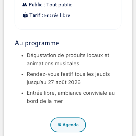
👥
Public :
Tout public
🏟️
Tarif :
Entrée libre
Au programme
Dégustation de produits locaux et
animations musicales
Rendez-vous festif tous les jeudis
jusqu’au 27 août 2026
Entrée libre, ambiance conviviale au
bord de la mer
📅 Agenda