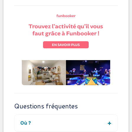
Questions fréquentes
Où ?