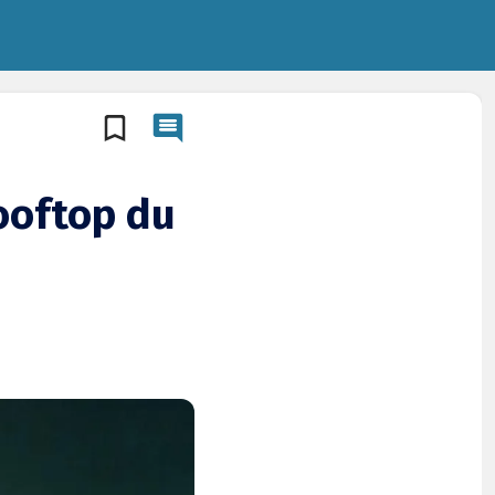
ooftop du