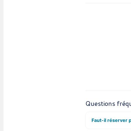
Questions fréq
Faut-il réserver 