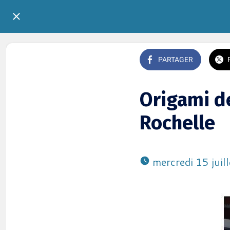
PARTAGER
Origami d
Rochelle
 mercredi 15 jui