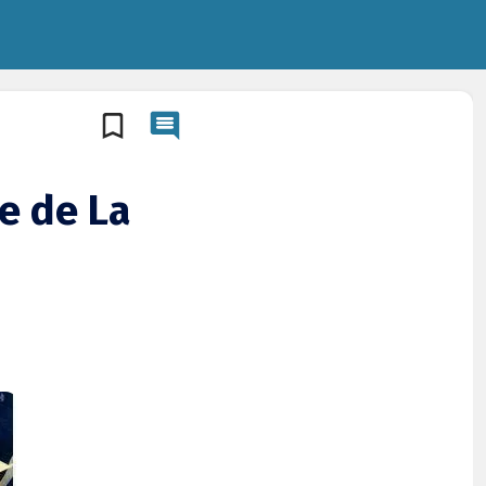
e de La