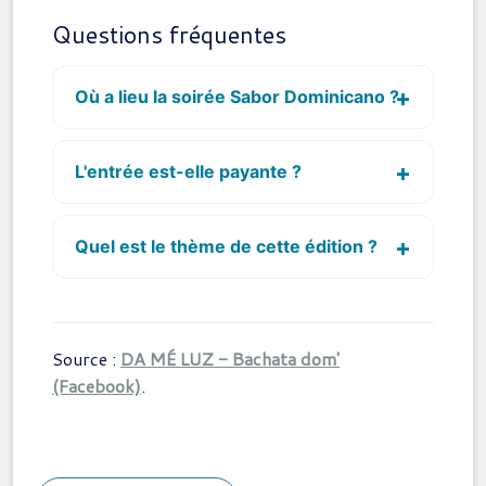
Questions fréquentes
Où a lieu la soirée Sabor Dominicano ?
L'entrée est-elle payante ?
Quel est le thème de cette édition ?
Source :
DA MÉ LUZ - Bachata dom'
(Facebook)
.