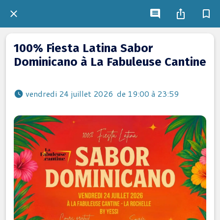
100% Fiesta Latina Sabor
Dominicano à La Fabuleuse Cantine
 vendredi 24 juillet 2026  de 19:00 à 23:59 