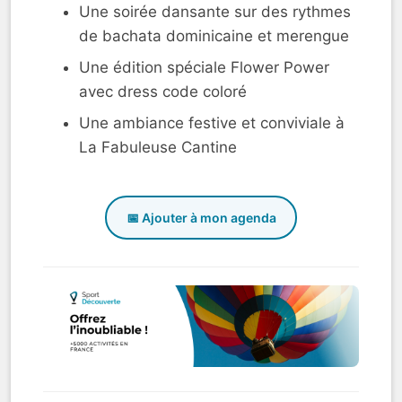
Une soirée dansante sur des rythmes
de bachata dominicaine et merengue
Une édition spéciale Flower Power
avec dress code coloré
Une ambiance festive et conviviale à
La Fabuleuse Cantine
📅 Ajouter à mon agenda