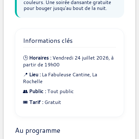
couleurs. Une soirée dansante gratuite
pour bouger jusqu'au bout de la nuit.
Informations clés
🕒
Horaires :
Vendredi 24 juillet 2026, à
partir de 19h00
📍
Lieu :
La Fabuleuse Cantine, La
Rochelle
👥
Public :
Tout public
🎟️
Tarif :
Gratuit
Au programme