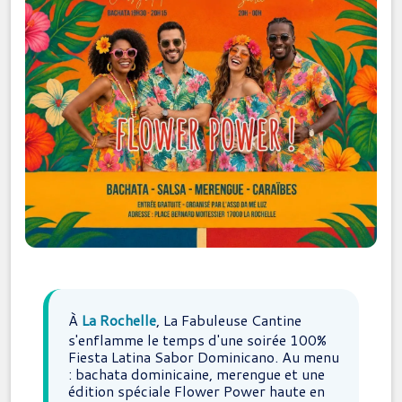
À
La Rochelle
, La Fabuleuse Cantine
s'enflamme le temps d'une soirée 100%
Fiesta Latina Sabor Dominicano. Au menu
: bachata dominicaine, merengue et une
édition spéciale Flower Power haute en