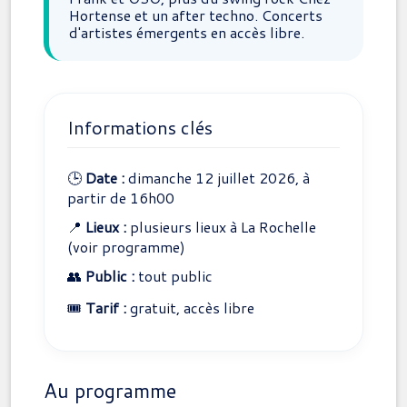
Hortense et un after techno. Concerts
d'artistes émergents en accès libre.
Informations clés
🕒
Date :
dimanche 12 juillet 2026, à
partir de 16h00
📍
Lieux :
plusieurs lieux à La Rochelle
(voir programme)
👥
Public :
tout public
🎟️
Tarif :
gratuit, accès libre
Au programme