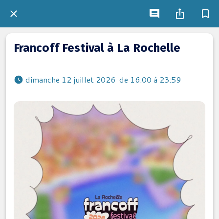
Francoff Festival à La Rochelle
 dimanche 12 juillet 2026  de 16:00 à 23:59 