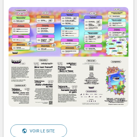
VOIR LE SITE