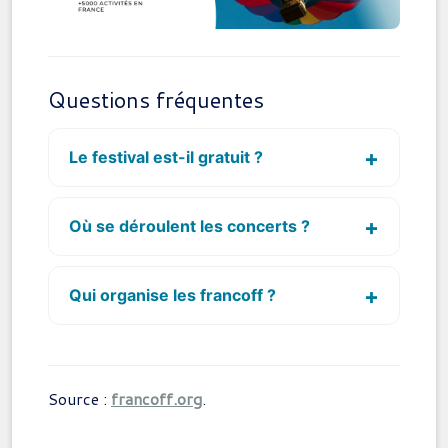
Questions fréquentes
Le festival est-il gratuit ?
Où se déroulent les concerts ?
Qui organise les francoff ?
Source :
francoff.org
.