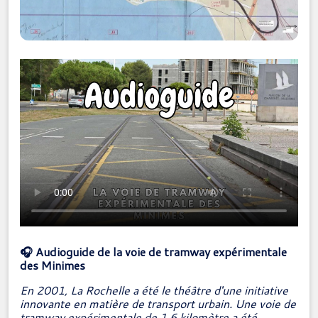
🎧 Audioguide de la voie de tramway expérimentale
des Minimes
En 2001, La Rochelle a été le théâtre d'une initiative
innovante en matière de transport urbain.
Une voie de
tramway expérimentale de 1,6 kilomètre a été