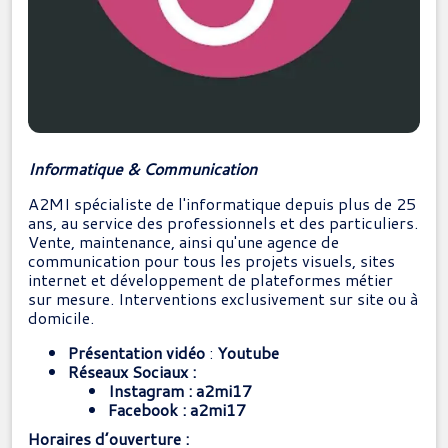
Informatique & Communication
A2MI spécialiste de l'informatique depuis plus de 25
ans, au service des professionnels et des particuliers.
Vente, maintenance, ainsi qu'une agence de
communication pour tous les projets visuels, sites
internet et développement de plateformes métier
sur mesure. Interventions exclusivement sur site ou à
domicile.
Présentation vidéo
:
Youtube
Réseaux Sociaux :
Instagram :
a2mi17
Facebook :
a2mi1
7
Horaires d’ouverture :