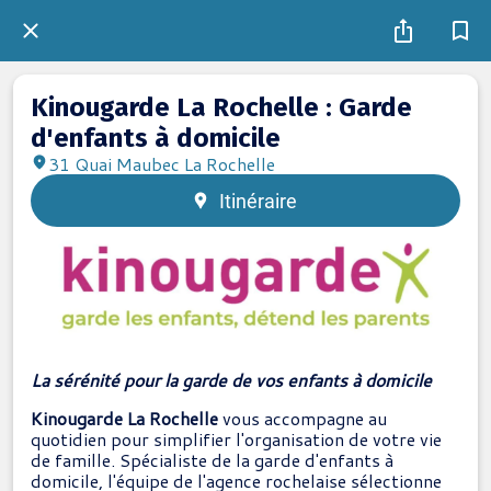
Kinougarde La Rochelle : Garde
d'enfants à domicile
31 Quai Maubec La Rochelle
Itinéraire
La sérénité pour la garde de vos enfants à domicile
Kinougarde La Rochelle
vous accompagne au
quotidien pour simplifier l'organisation de votre vie
de famille. Spécialiste de la garde d'enfants à
domicile, l'équipe de l'agence rochelaise sélectionne