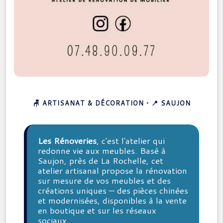
🪑 ARTISANAT & DÉCORATION • 📍 SAUJON
Les Rénoveries
, c'est l'atelier qui
redonne vie aux meubles. Basé à
Saujon, près de La Rochelle, cet
atelier artisanal propose la rénovation
sur mesure de vos meubles et des
créations uniques — des pièces chinées
et modernisées, disponibles à la vente
en boutique et sur les réseaux
sociaux.