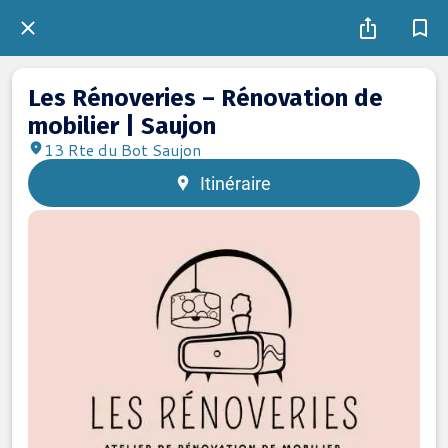
Les Rénoveries – Rénovation de
mobilier | Saujon
13 Rte du Bot Saujon
Itinéraire